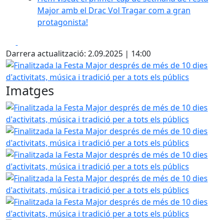
Major amb el Drac Vol Tragar com a gran
protagonista!
Facebook
X
Darrera actualització: 2.09.2025 | 14:00
Finalitzada la Festa Major després de més de 10 dies d'activ
Imatges
Finalitzada la Festa Major després de més de 10 dies d'activ
Finalitzada la Festa Major després de més de 10 dies d'activ
Finalitzada la Festa Major després de més de 10 dies d'activ
Finalitzada la Festa Major després de més de 10 dies d'activ
Finalitzada la Festa Major després de més de 10 dies d'activ