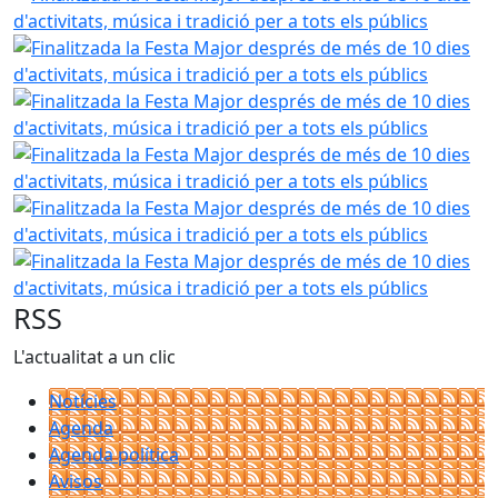
Finalitzada la Festa Major després de més de 10 dies d'activ
Finalitzada la Festa Major després de més de 10 dies d'activ
Finalitzada la Festa Major després de més de 10 dies d'activ
Finalitzada la Festa Major després de més de 10 dies d'activ
Finalitzada la Festa Major després de més de 10 dies d'activ
RSS
L'actualitat a un clic
Notícies
Agenda
Agenda política
Avisos