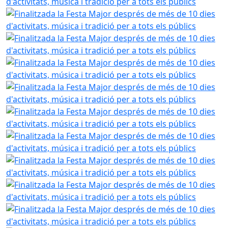
Finalitzada la Festa Major després de més de 10 dies d'activ
Finalitzada la Festa Major després de més de 10 dies d'activ
Finalitzada la Festa Major després de més de 10 dies d'activ
Finalitzada la Festa Major després de més de 10 dies d'activ
Finalitzada la Festa Major després de més de 10 dies d'activ
Finalitzada la Festa Major després de més de 10 dies d'activ
Finalitzada la Festa Major després de més de 10 dies d'activ
Finalitzada la Festa Major després de més de 10 dies d'activ
Finalitzada la Festa Major després de més de 10 dies d'activ