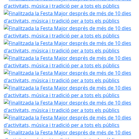
Finalitzada la Festa Major després de més de 10 dies d'activ
Finalitzada la Festa Major després de més de 10 dies d'activ
Finalitzada la Festa Major després de més de 10 dies d'activ
Finalitzada la Festa Major després de més de 10 dies d'activ
Finalitzada la Festa Major després de més de 10 dies d'activ
Finalitzada la Festa Major després de més de 10 dies d'activ
Finalitzada la Festa Major després de més de 10 dies d'activ
Finalitzada la Festa Major després de més de 10 dies d'activ
Finalitzada la Festa Major després de més de 10 dies d'activ