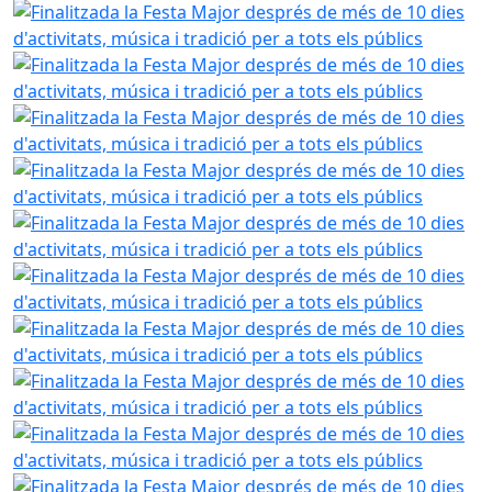
Finalitzada la Festa Major després de més de 10 dies d'activ
Finalitzada la Festa Major després de més de 10 dies d'activ
Finalitzada la Festa Major després de més de 10 dies d'activ
Finalitzada la Festa Major després de més de 10 dies d'activ
Finalitzada la Festa Major després de més de 10 dies d'activ
Finalitzada la Festa Major després de més de 10 dies d'activ
Finalitzada la Festa Major després de més de 10 dies d'activ
Finalitzada la Festa Major després de més de 10 dies d'activ
Finalitzada la Festa Major després de més de 10 dies d'activ
Finalitzada la Festa Major després de més de 10 dies d'activ