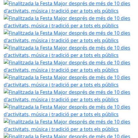
Finalitzada la Festa Major després de més de 10 dies d'activ
Finalitzada la Festa Major després de més de 10 dies d'activ
Finalitzada la Festa Major després de més de 10 dies d'activ
Finalitzada la Festa Major després de més de 10 dies d'activ
Finalitzada la Festa Major després de més de 10 dies d'activ
Finalitzada la Festa Major després de més de 10 dies d'activ
Finalitzada la Festa Major després de més de 10 dies d'activ
Finalitzada la Festa Major després de més de 10 dies d'activ
Finalitzada la Festa Major després de més de 10 dies d'activ
Finalitzada la Festa Major després de més de 10 dies d'activ