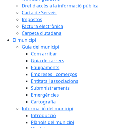
Dret d'accés a la informació pública
Carta de Serveis
Impostos
Factura electrònica
Carpeta ciutadana
El municipi
Guia del municipi
Com arribar
Guia de carrers
Equipaments
Empreses i comerços
Entitats i associacions
Submnistraments
Emergències
Cartografía
Informació del municipi
Introducció
Plànols del municipi