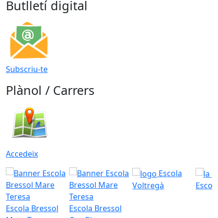
Butlletí digital
Subscriu-te
Plànol / Carrers
Accedeix
Escola
Voltregà
Escola
Escola Bressol
Escola Bressol