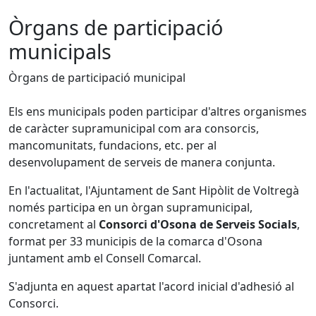
Òrgans de participació
municipals
Òrgans de participació municipal
Els ens municipals poden participar d'altres organismes
de caràcter supramunicipal com ara consorcis,
mancomunitats, fundacions, etc. per al
desenvolupament de serveis de manera conjunta.
En l'actualitat, l'Ajuntament de Sant Hipòlit de Voltregà
només participa en un òrgan supramunicipal,
concretament al
Consorci d'Osona de Serveis Socials
,
format per 33 municipis de la comarca d'Osona
juntament amb el Consell Comarcal.
S'adjunta en aquest apartat l'acord inicial d'adhesió al
Consorci.