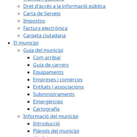
Dret d'accés a la informació pública
Carta de Serveis
Impostos
Factura electrònica
Carpeta ciutadana
El municipi
Guia del municipi
Com arribar
Guia de carrers
Equipaments
Empreses i comerços
Entitats i associacions
Submnistraments
Emergències
Cartografía
Informació del municipi
Introducció
Plànols del municipi