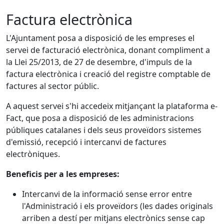
Factura electrònica
L'Ajuntament posa a disposició de les empreses el
servei de facturació electrònica, donant compliment a
la Llei 25/2013, de 27 de desembre, d'impuls de la
factura electrònica i creació del registre comptable de
factures al sector públic.
A aquest servei s'hi accedeix mitjançant la plataforma e-
Fact, que posa a disposició de les administracions
públiques catalanes i dels seus proveïdors sistemes
d'emissió, recepció i intercanvi de factures
electròniques.
Beneficis per a les empreses:
Intercanvi de la informació sense error entre
l'Administració i els proveïdors (les dades originals
arriben a destí per mitjans electrònics sense cap