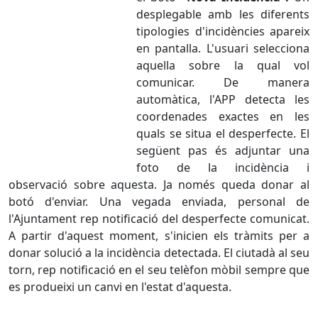
desplegable amb les diferents
tipologies d'incidències apareix
en pantalla. L'usuari selecciona
aquella sobre la qual vol
comunicar. De manera
automàtica, l'APP detecta les
coordenades exactes en les
quals se situa el desperfecte. El
següent pas és adjuntar una
foto de la incidència i
observació sobre aquesta. Ja només queda donar al
botó d'enviar. Una vegada enviada, personal de
l'Ajuntament rep notificació del desperfecte comunicat.
A partir d'aquest moment, s'inicien els tràmits per a
donar solució a la incidència detectada. El ciutadà al seu
torn, rep notificació en el seu telèfon mòbil sempre que
es produeixi un canvi en l'estat d'aquesta.