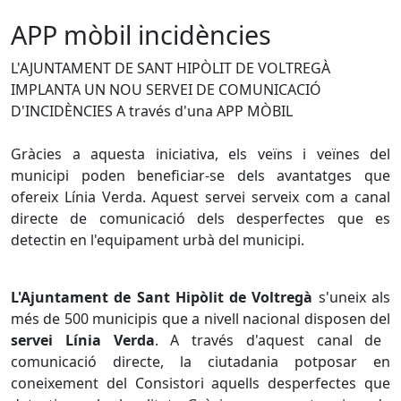
APP mòbil incidències
L'AJUNTAMENT DE SANT HIPÒLIT DE VOLTREGÀ
IMPLANTA UN NOU SERVEI DE COMUNICACIÓ
D'INCIDÈNCIES A través d'una APP MÒBIL
Gràcies a aquesta iniciativa, els veïns i veïnes del
municipi poden beneficiar-se dels avantatges que
ofereix Línia Verda. Aquest servei serveix com a canal
directe de comunicació dels desperfectes que es
detectin en l'equipament urbà del municipi.
L'Ajuntament de Sant Hipòlit de Voltregà
s'uneix als
més de 500 municipis que a nivell nacional disposen del
servei Línia Verda
. A través d'aquest canal de
comunicació directe, la ciutadania potposar en
coneixement del Consistori aquells desperfectes que