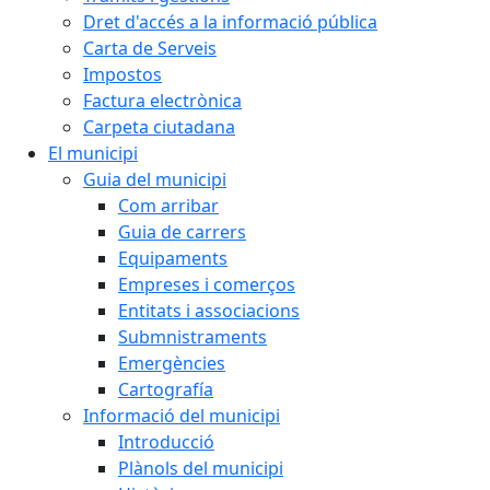
Dret d'accés a la informació pública
Carta de Serveis
Impostos
Factura electrònica
Carpeta ciutadana
El municipi
Guia del municipi
Com arribar
Guia de carrers
Equipaments
Empreses i comerços
Entitats i associacions
Submnistraments
Emergències
Cartografía
Informació del municipi
Introducció
Plànols del municipi