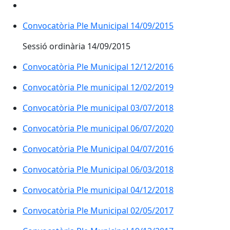
Convocatòria Ple Municipal 14/09/2015
Sessió ordinària 14/09/2015
Convocatòria Ple Municipal 12/12/2016
Convocatòria Ple municipal 12/02/2019
Convocatòria Ple municipal 03/07/2018
Convocatòria Ple municipal 06/07/2020
Convocatòria Ple Municipal 04/07/2016
Convocatòria Ple Municipal 06/03/2018
Convocatòria Ple municipal 04/12/2018
Convocatòria Ple Municipal 02/05/2017