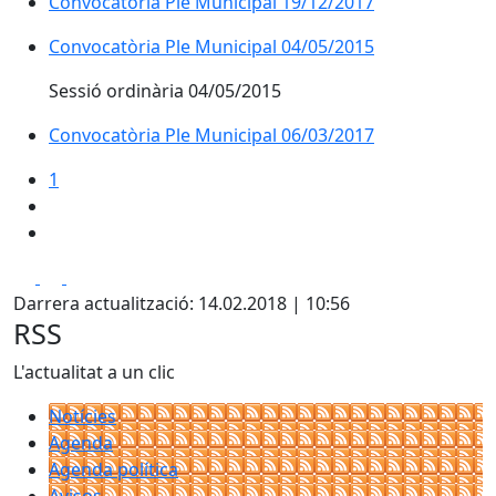
Convocatòria Ple Municipal 19/12/2017
Convocatòria Ple Municipal 04/05/2015
Sessió ordinària 04/05/2015
Convocatòria Ple Municipal 06/03/2017
1
Facebook
X
Pdf
Darrera actualització: 14.02.2018 | 10:56
RSS
L'actualitat a un clic
Notícies
Agenda
Agenda política