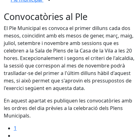
Convocatòries al Ple
El Ple Municipal es convoca el primer dilluns cada dos
mesos, coincidint amb els mesos de gener, març, maig,
juliol, setembre i novembre amb sessions que es
celebren a la Sala de Plens de la Casa de la Vila a les 20
hores. Excepcionalement i segons el criteri de l'alcaldia,
la sessió que correspon al mes de novembre podrà
traslladar-se del primer a l'últim dilluns hàbil d'aquest
mes, si això permet que s'aprovin els pressupostos de
l'exercici següent en aquesta data.
En aquest apartat es publiquen les convocatòries amb
les ordres del dia prèvies a la celebració dels Plens
Municipals.
1