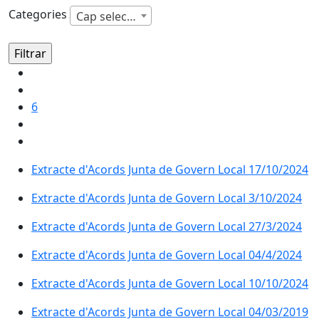
Categories
Cap selecció
6
Extracte d'Acords Junta de Govern Local 17/10/2024
Extracte d'Acords Junta de Govern Local 3/10/2024
Extracte d'Acords Junta de Govern Local 27/3/2024
Extracte d'Acords Junta de Govern Local 04/4/2024
Extracte d'Acords Junta de Govern Local 10/10/2024
Extracte d'Acords Junta de Govern Local 04/03/2019