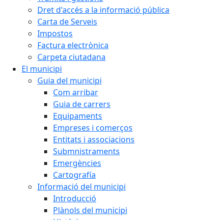
Dret d'accés a la informació pública
Carta de Serveis
Impostos
Factura electrònica
Carpeta ciutadana
El municipi
Guia del municipi
Com arribar
Guia de carrers
Equipaments
Empreses i comerços
Entitats i associacions
Submnistraments
Emergències
Cartografía
Informació del municipi
Introducció
Plànols del municipi