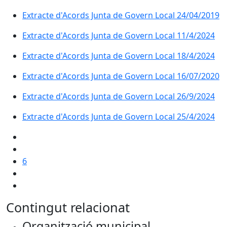
Extracte d'Acords Junta de Govern Local 24/04/2019
Extracte d'Acords Junta de Govern Local 11/4/2024
Extracte d'Acords Junta de Govern Local 18/4/2024
Extracte d'Acords Junta de Govern Local 16/07/2020
Extracte d'Acords Junta de Govern Local 26/9/2024
Extracte d'Acords Junta de Govern Local 25/4/2024
6
Contingut relacionat
Organització municipal