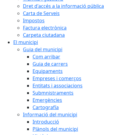
Dret d'accés a la informació pública
Carta de Serveis
Impostos
Factura electrònica
Carpeta ciutadana
El municipi
Guia del municipi
Com arribar
Guia de carrers
Equipaments
Empreses i comerços
Entitats i associacions
Submnistraments
Emergències
Cartografía
Informació del municipi
Introducció
Plànols del municipi