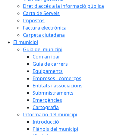
Dret d'accés a la informació pública
Carta de Serveis
Impostos
Factura electrònica
Carpeta ciutadana
El municipi
Guia del municipi
Com arribar
Guia de carrers
Equipaments
Empreses i comerços
Entitats i associacions
Submnistraments
Emergències
Cartografía
Informació del municipi
Introducció
Plànols del municipi