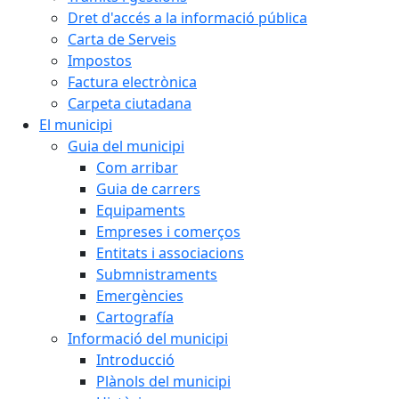
Dret d'accés a la informació pública
Carta de Serveis
Impostos
Factura electrònica
Carpeta ciutadana
El municipi
Guia del municipi
Com arribar
Guia de carrers
Equipaments
Empreses i comerços
Entitats i associacions
Submnistraments
Emergències
Cartografía
Informació del municipi
Introducció
Plànols del municipi