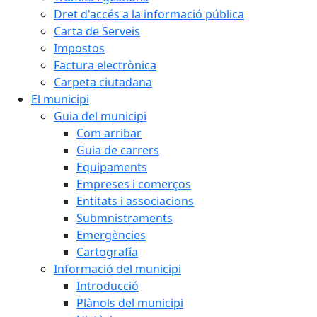
Dret d'accés a la informació pública
Carta de Serveis
Impostos
Factura electrònica
Carpeta ciutadana
El municipi
Guia del municipi
Com arribar
Guia de carrers
Equipaments
Empreses i comerços
Entitats i associacions
Submnistraments
Emergències
Cartografía
Informació del municipi
Introducció
Plànols del municipi