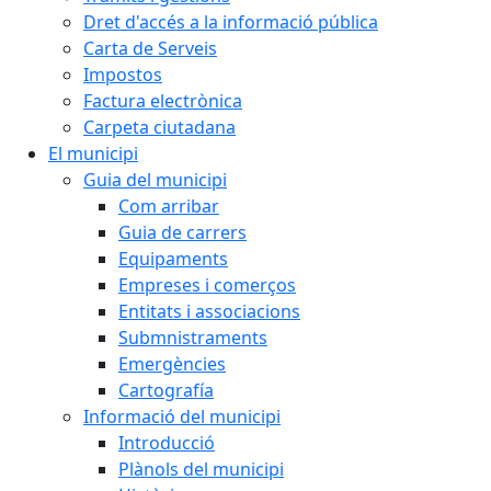
Dret d'accés a la informació pública
Carta de Serveis
Impostos
Factura electrònica
Carpeta ciutadana
El municipi
Guia del municipi
Com arribar
Guia de carrers
Equipaments
Empreses i comerços
Entitats i associacions
Submnistraments
Emergències
Cartografía
Informació del municipi
Introducció
Plànols del municipi