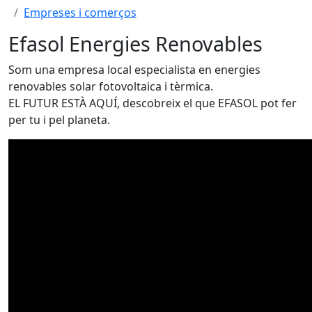
Empreses i comerços
Efasol Energies Renovables
Som una empresa local especialista en energies
renovables solar fotovoltaica i tèrmica.
EL FUTUR ESTÀ AQUÍ, descobreix el que EFASOL pot fer
per tu i pel planeta.