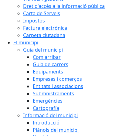
Dret d'accés a la informació pública
Carta de Serveis
Impostos
Factura electrònica
Carpeta ciutadana
El municipi
Guia del municipi
Com arribar
Guia de carrers
Equipaments
Empreses i comerços
Entitats i associacions
Submnistraments
Emergències
Cartografía
Informació del municipi
Introducció
Plànols del municipi