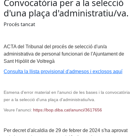
Convocatòria per a la selecció
d'una plaça d'administratiu/va.
Procés tancat
ACTA del Tribunal del procés de selecció d'un/a
administrativa de personal funcionari de l'Ajuntament de
Sant Hipòlit de Voltregà
Consulta la llista provisional d'admesos i exclosos aquí
Esmena d'error material en l'anunci de les bases i la convocatòria
per a la selecció d'una plaça d'administratiu/iva.
Veure l'anunci:
https://bop.diba.cat/anunci/3617656
Per decret d'alcaldia de 29 de febrer de 2024 s'ha aprovat