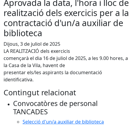
Aprovada la data, l'hora i lloc de
realització dels exercicis per a la
contractació d'un/a auxiliar de
biblioteca
Dijous, 3 de juliol de 2025
LA REALITZACIÓ dels exercicis
començarà el dia 16 de juliol de 2025, a les 9.00 hores, a
la Casa de la Vila, havent de
presentar els/les aspirants la documentació
identificativa.
Contingut relacionat
Convocatòres de personal
TANCADES
Selecció d'un/a auxiliar de biblioteca