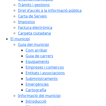
Tràmits i gestions
Dret d'accés a la informació pública
Carta de Serveis
Impostos
Factura electrònica
Carpeta ciutadana
El municipi
Guia del municipi
Com arribar
Guia de carrers
Equipaments
Empreses i comerços
Entitats i associacions
Submnistraments
Emergències
Cartografía
Informació del municipi
Introducció