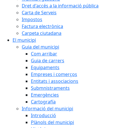
Dret d'accés a la informació pública
Carta de Serveis
Impostos
Factura electrònica
Carpeta ciutadana
El municipi
Guia del municipi
Com arribar
Guia de carrers
Equipaments
Empreses i comerços
Entitats i associacions
Submnistraments
Emergències
Cartografía
Informació del municipi
Introducció
Plànols del municipi