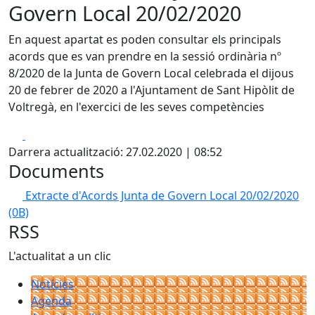
Govern Local 20/02/2020
En aquest apartat es poden consultar els principals
acords que es van prendre en la sessió ordinària nº
8/2020 de la Junta de Govern Local celebrada el dijous
20 de febrer de 2020 a l'Ajuntament de Sant Hipòlit de
Voltregà, en l'exercici de les seves competències
Facebook
X
Darrera actualització: 27.02.2020 | 08:52
Documents
Extracte d'Acords Junta de Govern Local 20/02/2020
(0B)
RSS
L'actualitat a un clic
Notícies
Agenda