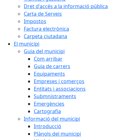
Dret d'accés a la informació pública
Carta de Serveis
Impostos
Factura electrònica
Carpeta ciutadana
El municipi
Guia del municipi
Com arribar
Guia de carrers
Equipaments
Empreses i comerços
Entitats i associacions
Submnistraments
Emergències
Cartografía
Informació del municipi
Introducció
Plànols del municipi