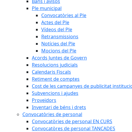
Bans i avisos
Ple municipal
Convocatòries al Ple
Actes del Ple
Vídeos del Ple
Retransmissions
Notícies del Ple
Mocions del Ple
Acords Juntes de Govern
Resolucions judicials
Calendaris Fiscals
Retiment de comptes
Cost de les campanyes de publicitat instituci
Subvencions i ajudes
Proveïdors
Inventari de béns i drets
Convocatòries de personal
Convocatòries de personal EN CURS
Convocatòres de personal TANCADES