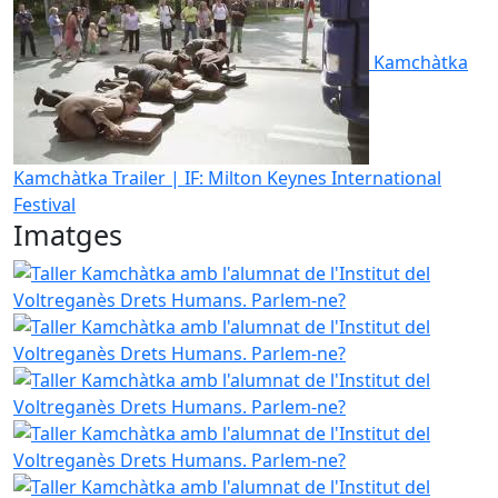
Kamchàtka
Kamchàtka Trailer | IF: Milton Keynes International
Festival
Imatges
Taller Kamchàtka amb l'alumnat de l'Institut del Voltreg
Taller Kamchàtka amb l'alumnat de l'Institut del Voltreg
Taller Kamchàtka amb l'alumnat de l'Institut del Voltreg
Taller Kamchàtka amb l'alumnat de l'Institut del Voltreg
Taller Kamchàtka amb l'alumnat de l'Institut del Voltreg