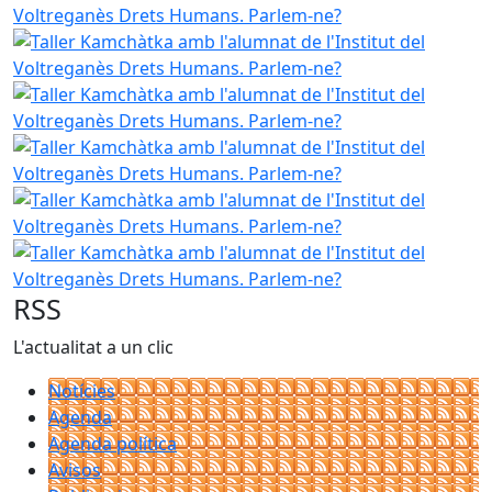
Taller Kamchàtka amb l'alumnat de l'Institut del Voltreg
Taller Kamchàtka amb l'alumnat de l'Institut del Voltreg
Taller Kamchàtka amb l'alumnat de l'Institut del Voltreg
Taller Kamchàtka amb l'alumnat de l'Institut del Voltreg
Taller Kamchàtka amb l'alumnat de l'Institut del Voltreg
RSS
L'actualitat a un clic
Notícies
Agenda
Agenda política
Avisos