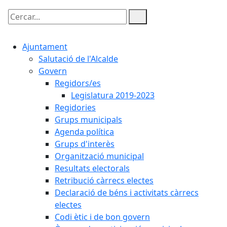
Cercar:
Ajuntament
Salutació de l'Alcalde
Govern
Regidors/es
Legislatura 2019-2023
Regidories
Grups municipals
Agenda política
Grups d'interès
Organització municipal
Resultats electorals
Retribució càrrecs electes
Declaració de béns i activitats càrrecs
electes
Codi ètic i de bon govern