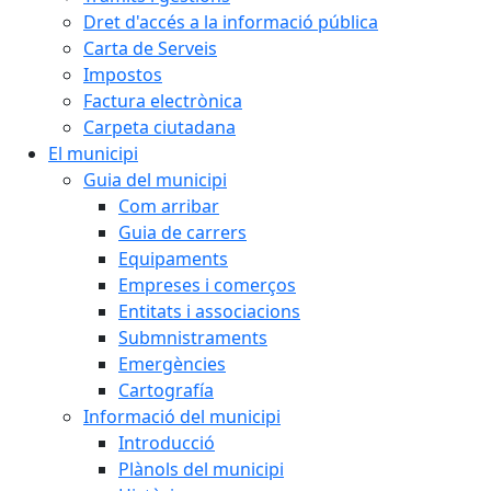
Dret d'accés a la informació pública
Carta de Serveis
Impostos
Factura electrònica
Carpeta ciutadana
El municipi
Guia del municipi
Com arribar
Guia de carrers
Equipaments
Empreses i comerços
Entitats i associacions
Submnistraments
Emergències
Cartografía
Informació del municipi
Introducció
Plànols del municipi