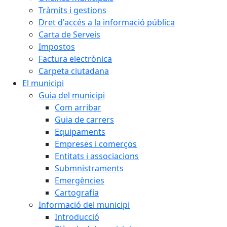
Tràmits i gestions
Dret d'accés a la informació pública
Carta de Serveis
Impostos
Factura electrònica
Carpeta ciutadana
El municipi
Guia del municipi
Com arribar
Guia de carrers
Equipaments
Empreses i comerços
Entitats i associacions
Submnistraments
Emergències
Cartografía
Informació del municipi
Introducció