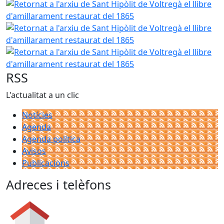
Retornat a l'arxiu de Sant Hipòlit de Voltregà el llibre d'a
Retornat a l'arxiu de Sant Hipòlit de Voltregà el llibre d'a
Retornat a l'arxiu de Sant Hipòlit de Voltregà el llibre d'a
RSS
L'actualitat a un clic
Notícies
Agenda
Agenda política
Avisos
Publicacions
Adreces i telèfons