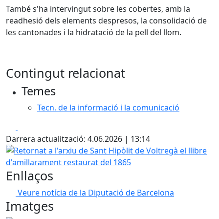
També s'ha intervingut sobre les cobertes, amb la
readhesió dels elements despresos, la consolidació de
les cantonades i la hidratació de la pell del llom.
Contingut relacionat
Temes
Tecn. de la informació i la comunicació
Facebook
X
Darrera actualització: 4.06.2026 | 13:14
Retornat a l'arxiu de Sant Hipòlit de Voltregà el llibre d'a
Enllaços
Veure notícia de la Diputació de Barcelona
Imatges