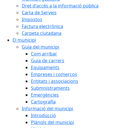
Dret d'accés a la informació pública
Carta de Serveis
Impostos
Factura electrònica
Carpeta ciutadana
El municipi
Guia del municipi
Com arribar
Guia de carrers
Equipaments
Empreses i comerços
Entitats i associacions
Submnistraments
Emergències
Cartografía
Informació del municipi
Introducció
Plànols del municipi