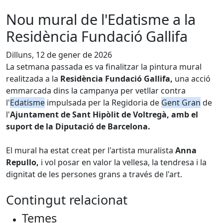
Nou mural de l'Edatisme a la
Residència Fundació Gallifa
Dilluns, 12 de gener de 2026
La setmana passada es va finalitzar la pintura mural 
realitzada a la 
Residència Fundació Gallifa,
 una acció 
emmarcada dins la campanya per vetllar contra 
l'
Edatisme
 impulsada per la Regidoria de 
Gent Gran
 de 
l'
Ajuntament de Sant Hipòlit de Voltregà, amb el 
suport de la Diputació de Barcelona.
El mural ha estat creat per l'artista muralista
Anna
Repullo,
i vol posar en valor la vellesa, la tendresa i la
dignitat de les persones grans a través de l'art.
Contingut relacionat
Temes