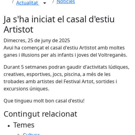
Notícies
Actualitat
Ja s'ha iniciat el casal d'estiu
Artistot
Dimecres, 25 de juny de 2025
Avui ha començat el casal d'estiu Artistot amb moltes
ganes i il·lusions per als infants i joves del Voltreganès.
Durant 5 setmanes podran gaudir d'activitats lúdiques,
creatives, esportives, jocs, piscina, a més de les
trobades amb artistes del Festival Artot, sortides i
excursions úniques.
Que tingueu molt bon casal d'estiu!
Contingut relacionat
Temes