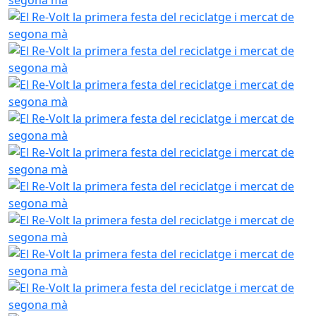
El Re-Volt la primera festa del reciclatge i mercat de seg
El Re-Volt la primera festa del reciclatge i mercat de seg
El Re-Volt la primera festa del reciclatge i mercat de seg
El Re-Volt la primera festa del reciclatge i mercat de seg
El Re-Volt la primera festa del reciclatge i mercat de seg
El Re-Volt la primera festa del reciclatge i mercat de seg
El Re-Volt la primera festa del reciclatge i mercat de seg
El Re-Volt la primera festa del reciclatge i mercat de seg
El Re-Volt la primera festa del reciclatge i mercat de seg