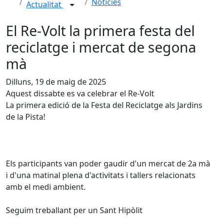
Notícies
Actualitat
El Re-Volt la primera festa del
reciclatge i mercat de segona
mà
Dilluns, 19 de maig de 2025
Aquest dissabte es va celebrar el Re-Volt
La primera edició de la Festa del Reciclatge als Jardins 
de la Pista!
Els participants van poder gaudir d'un mercat de 2a mà
i d'una matinal plena d'activitats i tallers relacionats
amb el medi ambient.
Seguim treballant per un Sant Hipòlit 