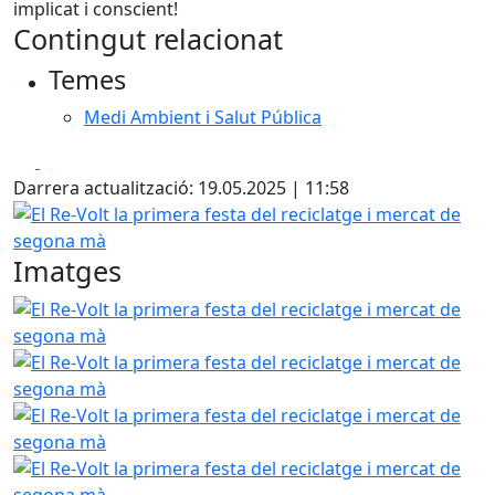
implicat i conscient!
Contingut relacionat
Temes
Medi Ambient i Salut Pública
Facebook
X
Darrera actualització: 19.05.2025 | 11:58
El Re-Volt la primera festa del reciclatge i mercat de seg
Imatges
El Re-Volt la primera festa del reciclatge i mercat de seg
El Re-Volt la primera festa del reciclatge i mercat de seg
El Re-Volt la primera festa del reciclatge i mercat de seg
El Re-Volt la primera festa del reciclatge i mercat de seg