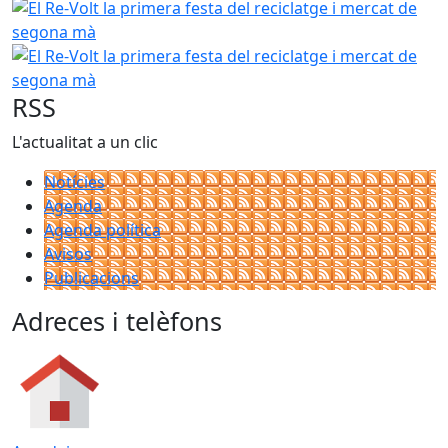
El Re-Volt la primera festa del reciclatge i mercat de seg
El Re-Volt la primera festa del reciclatge i mercat de seg
RSS
L'actualitat a un clic
Notícies
Agenda
Agenda política
Avisos
Publicacions
Adreces i telèfons