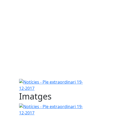
Notícies - Ple extraordinari 19-12-2017
Imatges
Notícies - Ple extraordinari 19-12-2017