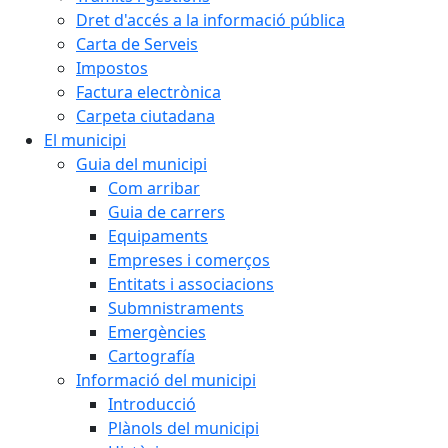
Dret d'accés a la informació pública
Carta de Serveis
Impostos
Factura electrònica
Carpeta ciutadana
El municipi
Guia del municipi
Com arribar
Guia de carrers
Equipaments
Empreses i comerços
Entitats i associacions
Submnistraments
Emergències
Cartografía
Informació del municipi
Introducció
Plànols del municipi