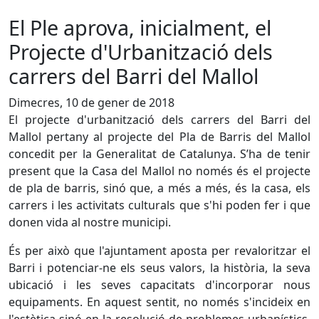
El Ple aprova, inicialment, el
Projecte d'Urbanització dels
carrers del Barri del Mallol
Dimecres, 10 de gener de 2018
El projecte d'urbanització dels carrers del Barri del
Mallol pertany al projecte del Pla de Barris del Mallol
concedit per la Generalitat de Catalunya. S’ha de tenir
present que la Casa del Mallol no només és el projecte
de pla de barris, sinó que, a més a més, és la casa, els
carrers i les activitats culturals que s'hi poden fer i que
donen vida al nostre municipi.
És per això que l'ajuntament aposta per revaloritzar el
Barri i potenciar-ne els seus valors, la història, la seva
ubicació i les seves capacitats d'incorporar nous
equipaments. En aquest sentit, no només s'incideix en