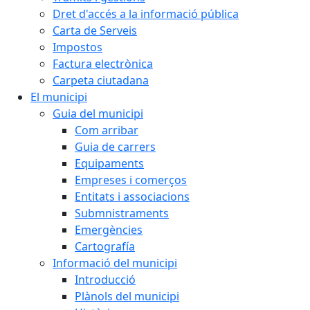
Dret d'accés a la informació pública
Carta de Serveis
Impostos
Factura electrònica
Carpeta ciutadana
El municipi
Guia del municipi
Com arribar
Guia de carrers
Equipaments
Empreses i comerços
Entitats i associacions
Submnistraments
Emergències
Cartografía
Informació del municipi
Introducció
Plànols del municipi