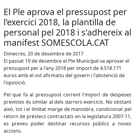
El Ple aprova el pressupost per
l'exercici 2018, la plantilla de
personal pel 2018 i s'adhereix al
manifest SOMESCOLA.CAT
Dimecres, 20 de desembre de 2017
El passat 19 de desembre el Ple Municipal va aprovar el
pressupost per a l'any 2018 per import de 4.518.171
euros amb el vot afirmatiu del govern i l'abstenció de
l'oposició.
Pel que fa al pressupost corrent l'import de despeses
previstes és similar al dels darrers exercicis. No obstant
això, tot i el limitat marge de maniobra, condicionat pel
retorn de préstecs contractats en la legislatura 2007-11,
es preveu poder destinar recursos públics a noves
accions.