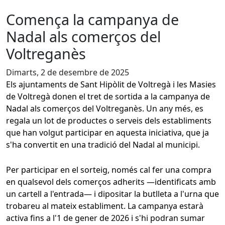
Comença la campanya de
Nadal als comerços del
Voltreganès
Dimarts, 2 de desembre de 2025
Els ajuntaments de Sant Hipòlit de Voltregà i les Masies
de Voltregà donen el tret de sortida a la campanya de
Nadal als comerços del Voltreganès. Un any més, es
regala un lot de productes o serveis dels establiments
que han volgut participar en aquesta iniciativa, que ja
s'ha convertit en una tradició del Nadal al municipi.
Per participar en el sorteig, només cal fer una compra
en qualsevol dels comerços adherits —identificats amb
un cartell a l'entrada— i dipositar la butlleta a l'urna que
trobareu al mateix establiment. La campanya estarà
activa fins a l'1 de gener de 2026 i s'hi podran sumar