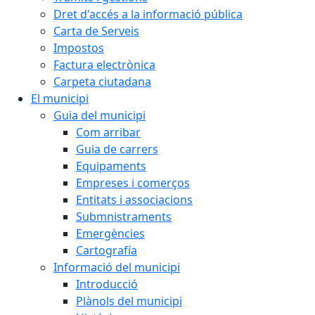
Dret d'accés a la informació pública
Carta de Serveis
Impostos
Factura electrònica
Carpeta ciutadana
El municipi
Guia del municipi
Com arribar
Guia de carrers
Equipaments
Empreses i comerços
Entitats i associacions
Submnistraments
Emergències
Cartografía
Informació del municipi
Introducció
Plànols del municipi