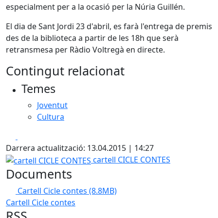
especialment per a la ocasió per la Núria Guillén.
El dia de Sant Jordi 23 d'abril, es farà l'entrega de premis
des de la biblioteca a partir de les 18h que serà
retransmesa per Ràdio Voltregà en directe.
Contingut relacionat
Temes
Joventut
Cultura
Facebook
X
Darrera actualització: 13.04.2015 | 14:27
cartell CICLE CONTES
cartell CICLE CONTES
Documents
Cartell Cicle contes
(8.8MB)
Cartell Cicle contes
RSS