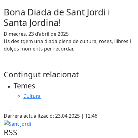
Bona Diada de Sant Jordi i
Santa Jordina!
Dimecres, 23 d’abril de 2025
Us desitgem una diada plena de cultura, roses, llibres i
dolços moments per recordar.
Contingut relacionat
Temes
Cultura
Facebook
X
Darrera actualització: 23.04.2025 | 12:46
Sant Jordi
RSS