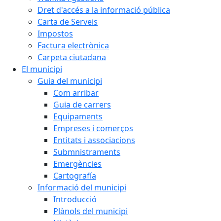
Dret d'accés a la informació pública
Carta de Serveis
Impostos
Factura electrònica
Carpeta ciutadana
El municipi
Guia del municipi
Com arribar
Guia de carrers
Equipaments
Empreses i comerços
Entitats i associacions
Submnistraments
Emergències
Cartografía
Informació del municipi
Introducció
Plànols del municipi