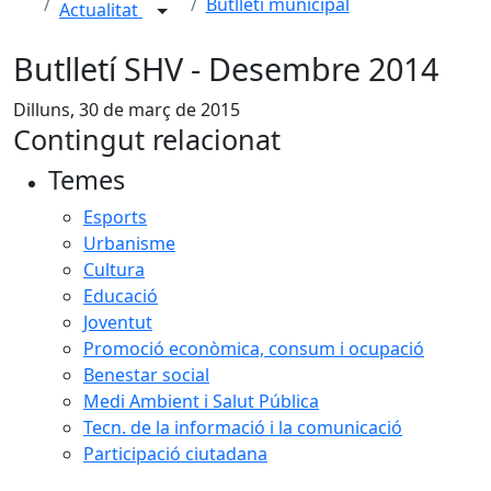
Butlletí municipal
Actualitat
Butlletí SHV - Desembre 2014
Dilluns, 30 de març de 2015
Contingut relacionat
Temes
Esports
Urbanisme
Cultura
Educació
Joventut
Promoció econòmica, consum i ocupació
Benestar social
Medi Ambient i Salut Pública
Tecn. de la informació i la comunicació
Participació ciutadana