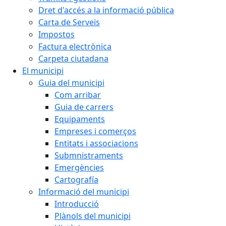
Dret d'accés a la informació pública
Carta de Serveis
Impostos
Factura electrònica
Carpeta ciutadana
El municipi
Guia del municipi
Com arribar
Guia de carrers
Equipaments
Empreses i comerços
Entitats i associacions
Submnistraments
Emergències
Cartografía
Informació del municipi
Introducció
Plànols del municipi