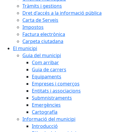
Tràmits i gestions
Dret d'accés a la informació pública
Carta de Serveis
Impostos
Factura electrònica
Carpeta ciutadana
El municipi
Guia del municipi
Com arribar
Guia de carrers
Equipaments
Empreses i comerços
Entitats i associacions
Submnistraments
Emergències
Cartografía
Informació del municipi
Introducció