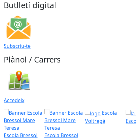
Butlletí digital
Subscriu-te
Plànol / Carrers
Accedeix
Escola
Voltregà
Escola
Escola Bressol
Escola Bressol