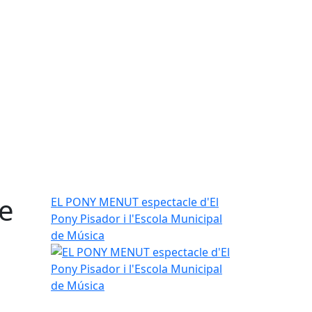
e
EL PONY MENUT espectacle d'El
Pony Pisador i l'Escola Municipal
de Música