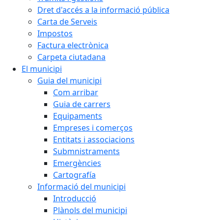
Dret d'accés a la informació pública
Carta de Serveis
Impostos
Factura electrònica
Carpeta ciutadana
El municipi
Guia del municipi
Com arribar
Guia de carrers
Equipaments
Empreses i comerços
Entitats i associacions
Submnistraments
Emergències
Cartografía
Informació del municipi
Introducció
Plànols del municipi