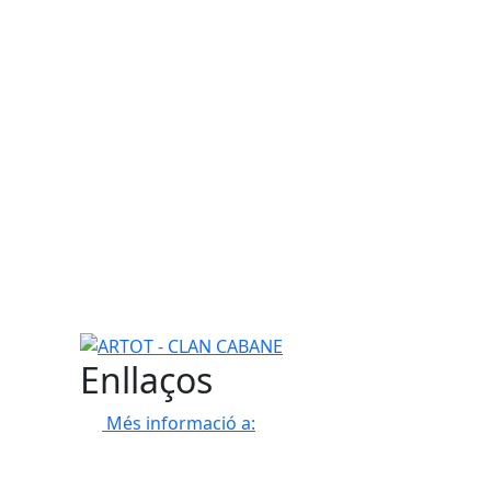
ARTOT - CLAN CABANE
Enllaços
Més informació a: