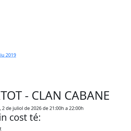
tiu 2019
TOT - CLAN CABANE
, 2 de juliol de 2026 de 21:00h a 22:00h
n cost té:
t