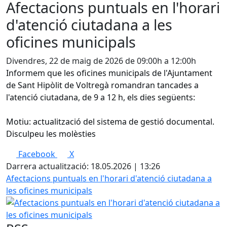
Afectacions puntuals en l'horari
d'atenció ciutadana a les
oficines municipals
Divendres, 22 de maig de 2026 de 09:00h a 12:00h
Informem que les oficines municipals de l'Ajuntament
de Sant Hipòlit de Voltregà romandran tancades a
l'atenció ciutadana, de 9 a 12 h, els dies següents:
Motiu: actualització del sistema de gestió documental.
Disculpeu les molèsties
Facebook
X
Darrera actualització: 18.05.2026 | 13:26
Afectacions puntuals en l'horari d'atenció ciutadana a
les oficines municipals