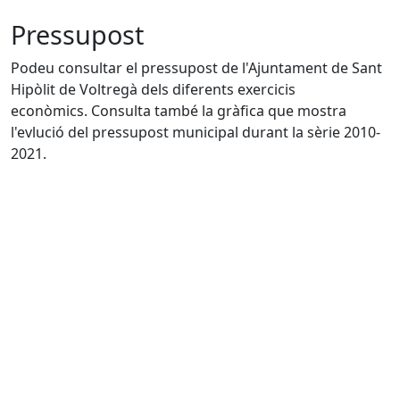
Pressupost
Podeu consultar el pressupost de l'Ajuntament de Sant
Hipòlit de Voltregà dels diferents exercicis
econòmics. Consulta també la gràfica que mostra
l'evlució del pressupost municipal durant la sèrie 2010-
2021.