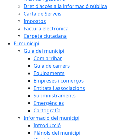
Dret d'accés a la informació pública
Carta de Serveis
Impostos
Factura electrònica
Carpeta ciutadana
El municipi
Guia del municipi
Com arribar
Guia de carrers
Equipaments
Empreses i comerços
Entitats i associacions
Submnistraments
Emergències
Cartografía
Informació del municipi
Introducció
Plànols del municipi