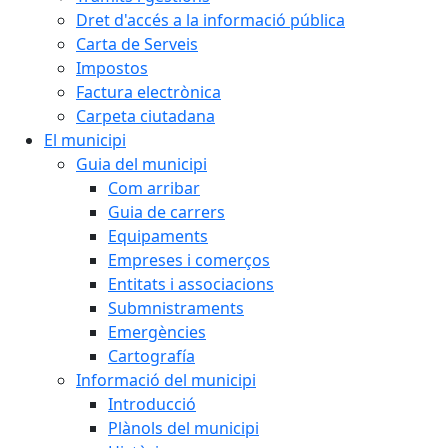
Dret d'accés a la informació pública
Carta de Serveis
Impostos
Factura electrònica
Carpeta ciutadana
El municipi
Guia del municipi
Com arribar
Guia de carrers
Equipaments
Empreses i comerços
Entitats i associacions
Submnistraments
Emergències
Cartografía
Informació del municipi
Introducció
Plànols del municipi