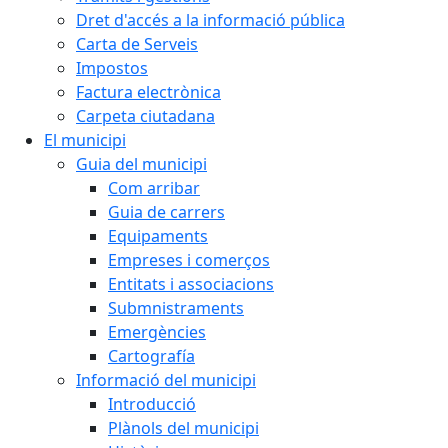
Dret d'accés a la informació pública
Carta de Serveis
Impostos
Factura electrònica
Carpeta ciutadana
El municipi
Guia del municipi
Com arribar
Guia de carrers
Equipaments
Empreses i comerços
Entitats i associacions
Submnistraments
Emergències
Cartografía
Informació del municipi
Introducció
Plànols del municipi