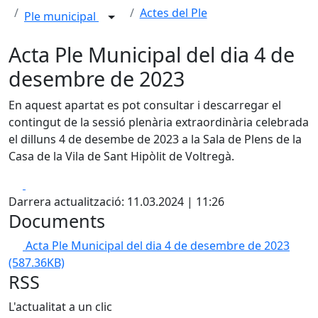
Actes del Ple
Ple municipal
Acta Ple Municipal del dia 4 de
desembre de 2023
En aquest apartat es pot consultar i descarregar el
contingut de la sessió plenària extraordinària celebrada
el dilluns 4 de desembe de 2023 a la Sala de Plens de la
Casa de la Vila de Sant Hipòlit de Voltregà.
Facebook
X
Darrera actualització: 11.03.2024 | 11:26
Documents
Acta Ple Municipal del dia 4 de desembre de 2023
(587.36KB)
RSS
L'actualitat a un clic