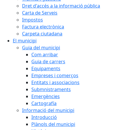
Dret d'accés a la informació pública
Carta de Serveis
Impostos
Factura electrònica
Carpeta ciutadana
El municipi
Guia del municipi
Com arribar
Guia de carrers
Equipaments
Empreses i comerços
Entitats i associacions
Submnistraments
Emergències
Cartografía
Informació del municipi
Introducció
Plànols del municipi