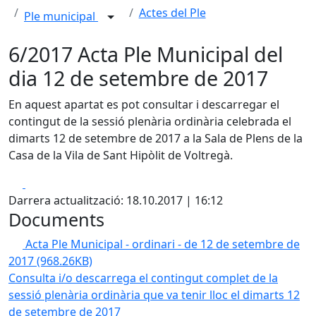
Actes del Ple
Ple municipal
6/2017 Acta Ple Municipal del
dia 12 de setembre de 2017
En aquest apartat es pot consultar i descarregar el
contingut de la sessió plenària ordinària celebrada el
dimarts 12 de setembre de 2017 a la Sala de Plens de la
Casa de la Vila de Sant Hipòlit de Voltregà.
Facebook
X
Darrera actualització: 18.10.2017 | 16:12
Documents
Acta Ple Municipal - ordinari - de 12 de setembre de
2017
(968.26KB)
Consulta i/o descarrega el contingut complet de la
sessió plenària ordinària que va tenir lloc el dimarts 12
de setembre de 2017