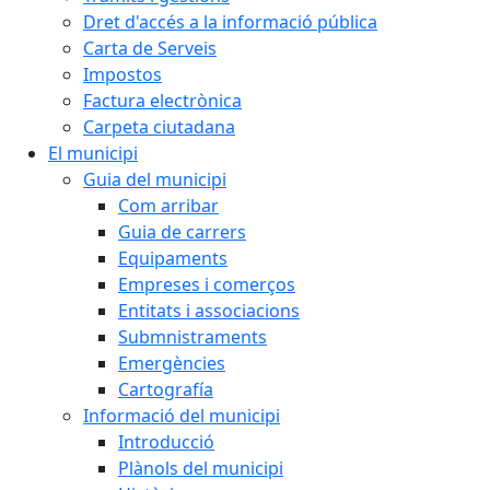
Dret d'accés a la informació pública
Carta de Serveis
Impostos
Factura electrònica
Carpeta ciutadana
El municipi
Guia del municipi
Com arribar
Guia de carrers
Equipaments
Empreses i comerços
Entitats i associacions
Submnistraments
Emergències
Cartografía
Informació del municipi
Introducció
Plànols del municipi