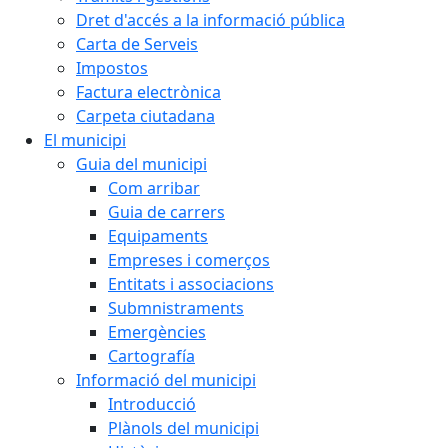
Dret d'accés a la informació pública
Carta de Serveis
Impostos
Factura electrònica
Carpeta ciutadana
El municipi
Guia del municipi
Com arribar
Guia de carrers
Equipaments
Empreses i comerços
Entitats i associacions
Submnistraments
Emergències
Cartografía
Informació del municipi
Introducció
Plànols del municipi