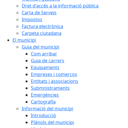
Dret d'accés a la informació pública
Carta de Serveis
Impostos
Factura electrònica
Carpeta ciutadana
El municipi
Guia del municipi
Com arribar
Guia de carrers
Equipaments
Empreses i comerços
Entitats i associacions
Submnistraments
Emergències
Cartografía
Informació del municipi
Introducció
Plànols del municipi