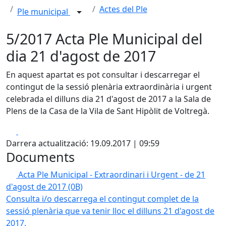
Actes del Ple
Ple municipal
5/2017 Acta Ple Municipal del
dia 21 d'agost de 2017
En aquest apartat es pot consultar i descarregar el
contingut de la sessió plenària extraordinària i urgent
celebrada el dilluns dia 21 d'agost de 2017 a la Sala de
Plens de la Casa de la Vila de Sant Hipòlit de Voltregà.
Facebook
X
Darrera actualització: 19.09.2017 | 09:59
Documents
Acta Ple Municipal - Extraordinari i Urgent - de 21
d'agost de 2017
(0B)
Consulta i/o descarrega el contingut complet de la
sessió plenària que va tenir lloc el dilluns 21 d'agost de
2017.