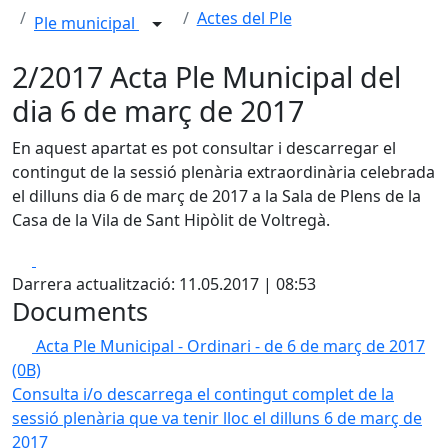
Actes del Ple
Ple municipal
2/2017 Acta Ple Municipal del
dia 6 de març de 2017
En aquest apartat es pot consultar i descarregar el
contingut de la sessió plenària extraordinària celebrada
el dilluns dia 6 de març de 2017 a la Sala de Plens de la
Casa de la Vila de Sant Hipòlit de Voltregà.
Facebook
X
Darrera actualització: 11.05.2017 | 08:53
Documents
Acta Ple Municipal - Ordinari - de 6 de març de 2017
(0B)
Consulta i/o descarrega el contingut complet de la
sessió plenària que va tenir lloc el dilluns 6 de març de
2017