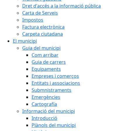
Dret d'accés a la informació pública
Carta de Serveis
Impostos
Factura electrònica
Carpeta ciutadana
El municipi
Guia del municipi
Com arribar
Guia de carrers
Equipaments
Empreses i comerços
Entitats i associacions
Submnistraments
Emergències
Cartografía
Informació del municipi
Introducció
Plànols del municipi