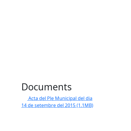
Documents
Acta del Ple Municipal del dia
14 de setembre del 2015
(1.1MB)