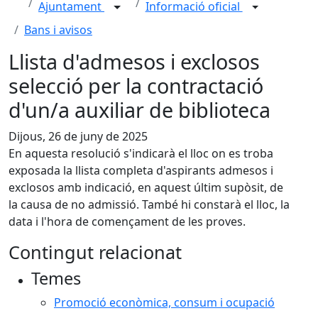
Ajuntament
Informació oficial
Bans i avisos
Llista d'admesos i exclosos
selecció per la contractació
d'un/a auxiliar de biblioteca
Dijous, 26 de juny de 2025
En aquesta resolució s'indicarà el lloc on es troba
exposada la llista completa d'aspirants admesos i
exclosos amb indicació, en aquest últim supòsit, de
la causa de no admissió. També hi constarà el lloc, la
data i l'hora de començament de les proves.
Contingut relacionat
Temes
Promoció econòmica, consum i ocupació