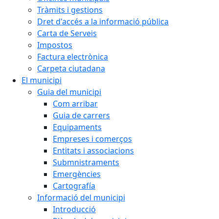
Tràmits i gestions
Dret d'accés a la informació pública
Carta de Serveis
Impostos
Factura electrònica
Carpeta ciutadana
El municipi
Guia del municipi
Com arribar
Guia de carrers
Equipaments
Empreses i comerços
Entitats i associacions
Submnistraments
Emergències
Cartografía
Informació del municipi
Introducció